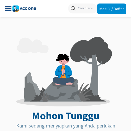
Masuk / Daftar
Mohon Tunggu
Kami sedang menyiapkan yang Anda perlukan